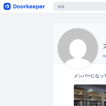
h
メンバーになっ