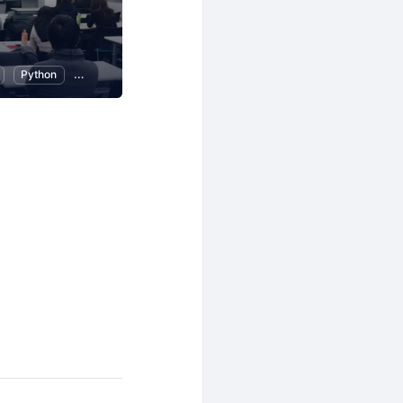
Python
人工知能