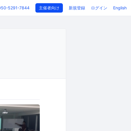
050-5291-7844
主催者向け
新規登録
ログイン
English