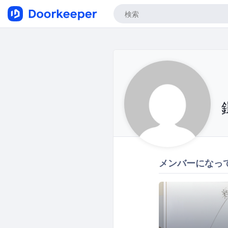
メンバーになっ