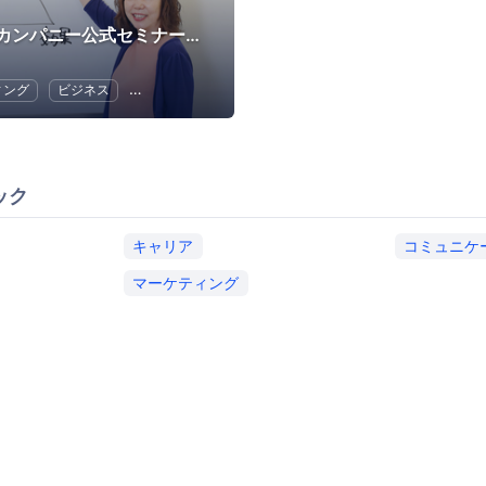
ビーラブカンパニー公式セミナー・イベント
ィング
ビジネス
キャリア
コミュニケーション
ECマーケティング
ック
キャリア
コミュニケ
マーケティング