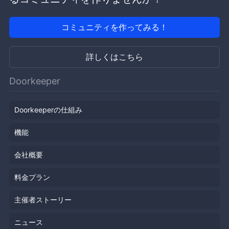
コミュニティを作ってみる！
詳しくはこちら
Doorkeeper
Doorkeeperの仕組み
機能
会社概要
料金プラン
主催者ストーリー
ニュース