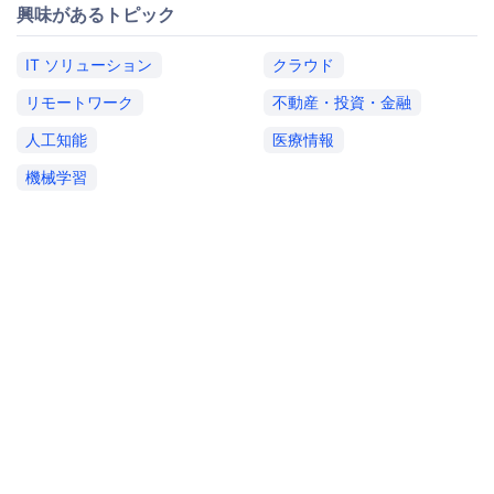
興味があるトピック
IT ソリューション
クラウド
リモートワーク
不動産・投資・金融
人工知能
医療情報
機械学習