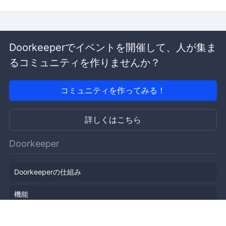
Doorkeeperでイベントを開催して、人が集ま
るコミュニティを作りませんか？
コミュニティを作ってみる！
詳しくはこちら
Doorkeeper
Doorkeeperの仕組み
機能
会社概要