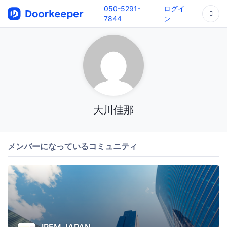
050-5291-
ログイ
7844
ン
大川佳那
メンバーになっているコミュニティ