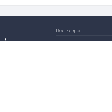
Doorkeeper
、人
Doorkeeperの仕組み
ん
機能
会社概要
料金プラン
主催者ストーリー
ニュース
ブログ