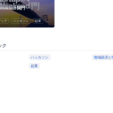
 Weekend 関門
アップ
ハッカソン
起業
女性起業家
地域経済と地域社会
ック
ハッカソン
地域経済と
起業