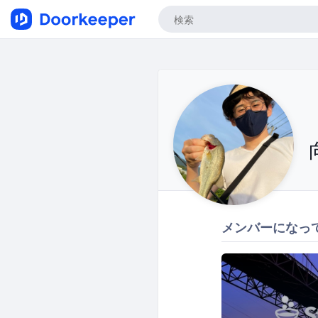
メンバーになっ