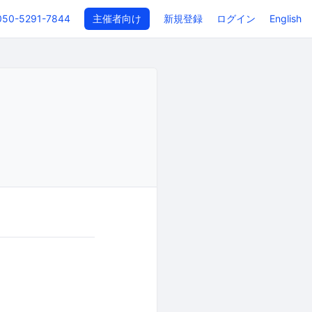
050-5291-7844
主催者向け
新規登録
ログイン
English