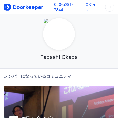
050-5291-
ログイ
7844
ン
Tadashi Okada
メンバーになっているコミュニティ