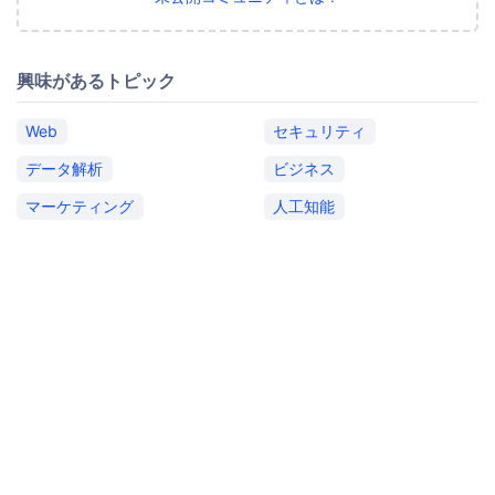
興味があるトピック
Web
セキュリティ
データ解析
ビジネス
マーケティング
人工知能