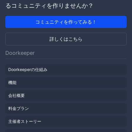
るコミュニティを作りませんか？
コミュニティを作ってみる！
詳しくはこちら
Doorkeeper
Doorkeeperの仕組み
機能
会社概要
料金プラン
主催者ストーリー