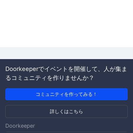
Doorkeeperでイベントを開催して、人が集ま
るコミュニティを作りませんか？
コミュニティを作ってみる！
詳しくはこちら
Doorkeeper