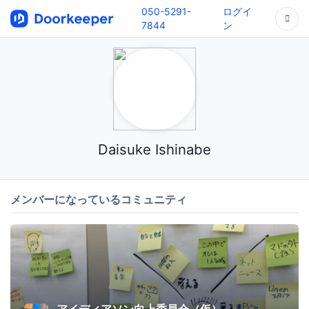
050-5291-
ログイ
7844
ン
Daisuke Ishinabe
メンバーになっているコミュニティ