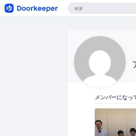
メンバーになっ