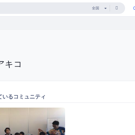
アキコ
ているコミュニティ