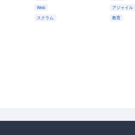
Web
アジャイル
スクラム
教育