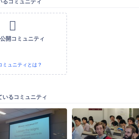
いるコミュニティ
未公開コミュニティ
コミュニティとは？
ているコミュニティ