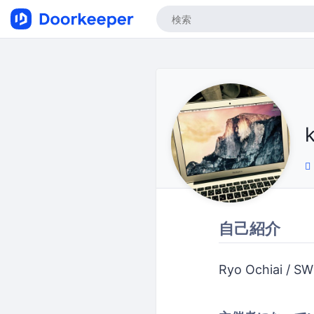
自己紹介
Ryo Ochiai / SW