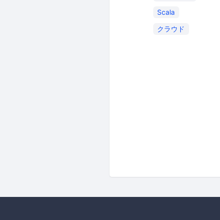
Scala
クラウド