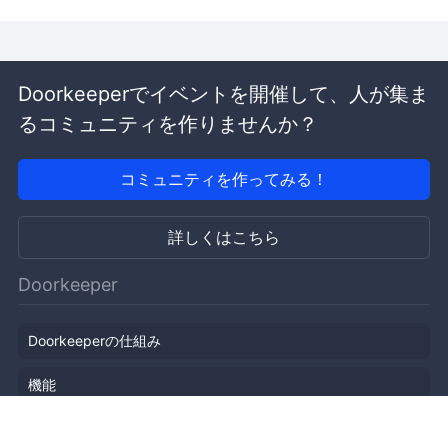
Doorkeeperでイベントを開催して、人が集ま
るコミュニティを作りませんか？
コミュニティを作ってみる！
詳しくはこちら
Doorkeeper
Doorkeeperの仕組み
機能
会社概要