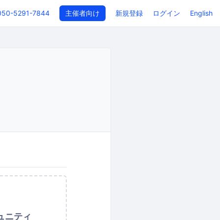
050-5291-7844
主催者向け
新規登録
ログイン
English
ュニティ