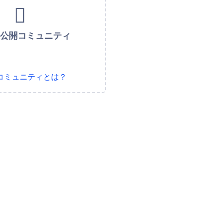
未公開コミュニティ
コミュニティとは？