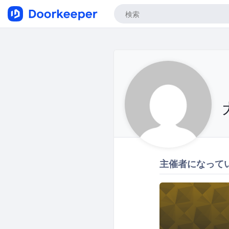
主催者になって