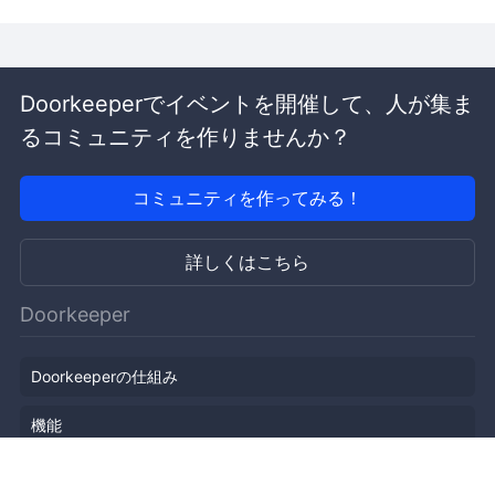
Doorkeeperでイベントを開催して、人が集ま
るコミュニティを作りませんか？
コミュニティを作ってみる！
詳しくはこちら
Doorkeeper
Doorkeeperの仕組み
機能
会社概要