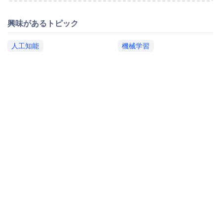
興味があるトピック
人工知能
機械学習