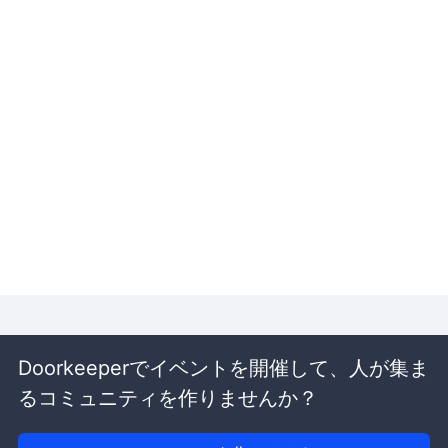
Doorkeeperでイベントを開催して、人が集ま
るコミュニティを作りませんか？