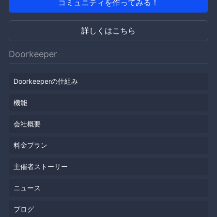
コミュニティを作ってみる！
詳しくはこちら
Doorkeeper
Doorkeeperの仕組み
機能
会社概要
料金プラン
主催者ストーリー
ニュース
ブログ