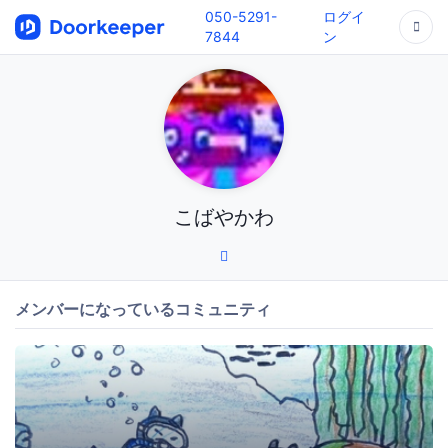
050-5291-
ログイ
7844
ン
こばやかわ
メンバーになっているコミュニティ