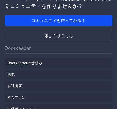
るコミュニティを作りませんか？
コミュニティを作ってみる！
詳しくはこちら
Doorkeeper
Doorkeeperの仕組み
機能
会社概要
料金プラン
主催者ストーリー