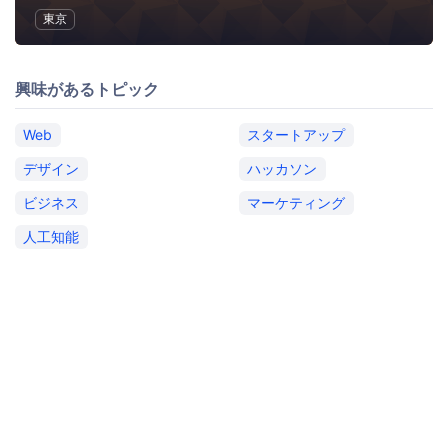
東京
興味があるトピック
Web
スタートアップ
デザイン
ハッカソン
ビジネス
マーケティング
人工知能