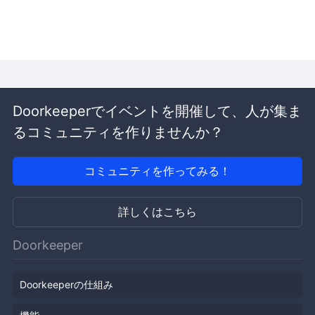
Doorkeeperでイベントを開催して、人が集ま
るコミュニティを作りませんか？
コミュニティを作ってみる！
詳しくはこちら
Doorkeeper
Doorkeeperの仕組み