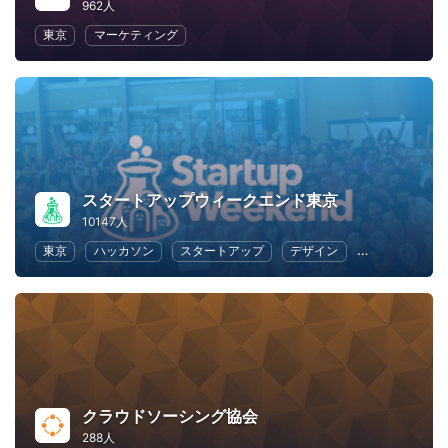
962人
東京
マーケティング
スタートアップウィークエンド東京
10147人
東京
ハッカソン
スタートアップ
デザイン
マーケティン
クラウドソーシング協会
288人