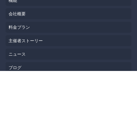
機能
会社概要
料金プラン
主催者ストーリー
ニュース
ブログ
リソース
ヘルプ
イベント企画
勉強会会場