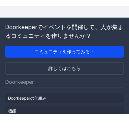
Doorkeeperでイベントを開催して、人が集ま
るコミュニティを作りませんか？
コミュニティを作ってみる！
詳しくはこちら
Doorkeeper
Doorkeeperの仕組み
機能
会社概要