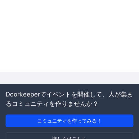
Doorkeeperでイベントを開催して、人が集ま
るコミュニティを作りませんか？
コミュニティを作ってみる！
詳しくはこちら