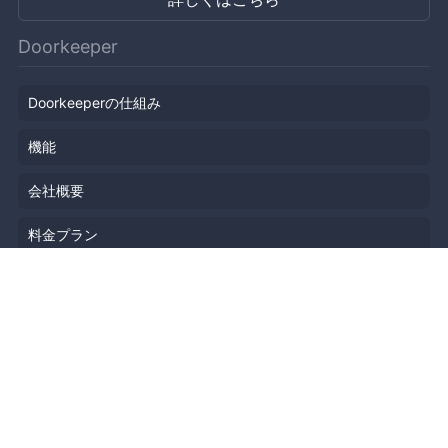
Doorkeeper
Doorkeeperの仕組み
機能
会社概要
料金プラン
主催者ストーリー
ニュース
ブログ
リソース