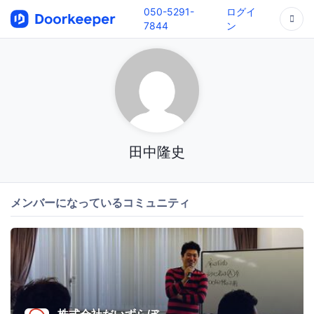
050-5291-
ログイ
7844
ン
田中隆史
メンバーになっているコミュニティ