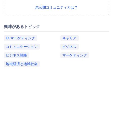
未公開コミュニティとは？
興味があるトピック
ECマーケティング
キャリア
コミュニケーション
ビジネス
ビジネス戦略
マーケティング
地域経済と地域社会