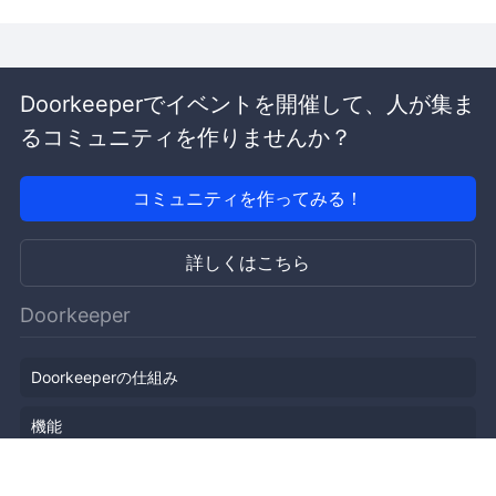
Doorkeeperでイベントを開催して、人が集ま
るコミュニティを作りませんか？
コミュニティを作ってみる！
詳しくはこちら
Doorkeeper
Doorkeeperの仕組み
機能
会社概要