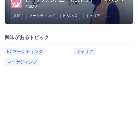
ビーラブカンパニー公式セミナー・イベント
3063人
兵庫
マーケティング
ビジネス
キャリア
コミュニケーシ
興味があるトピック
ECマーケティング
キャリア
マーケティング