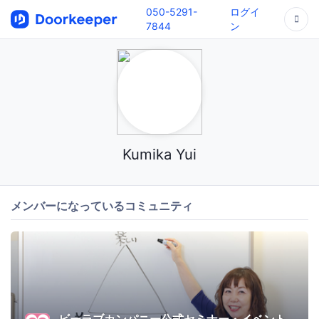
050-5291-
ログイ
7844
ン
Kumika Yui
メンバーになっているコミュニティ