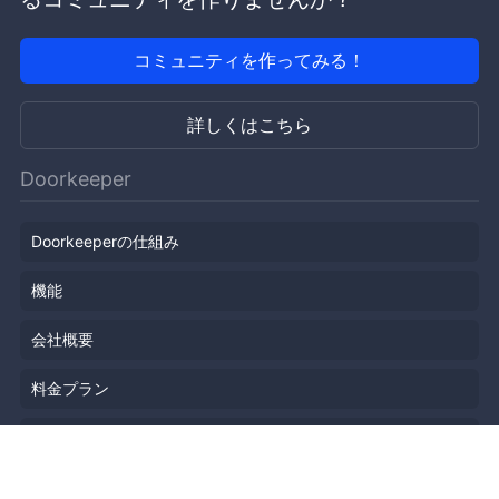
コミュニティを作ってみる！
詳しくはこちら
Doorkeeper
Doorkeeperの仕組み
機能
会社概要
料金プラン
主催者ストーリー
ニュース