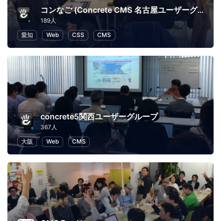
コンなご (Concrete CMS 名古屋ユーザーグループ)
189人
愛知
Web
CSS
CMS
concrete5関西ユーザーグループ
367人
大阪
Web
CMS