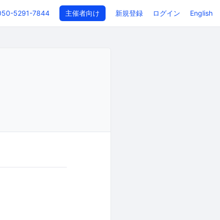
050-5291-7844
主催者向け
新規登録
ログイン
English