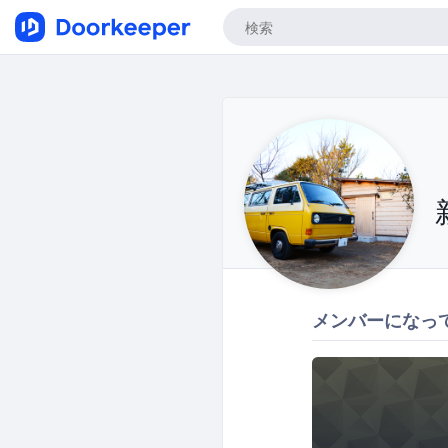
メンバーになっ