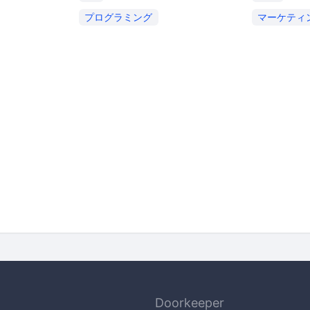
プログラミング
マーケティ
Doorkeeper