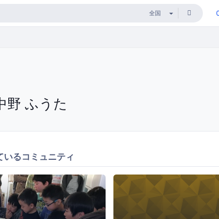
中野 ふうた
ているコミュニティ