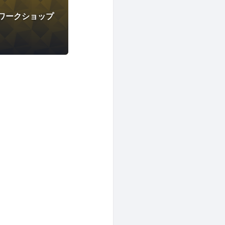
ワークショップ