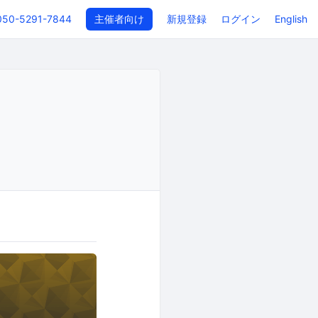
050-5291-7844
主催者向け
新規登録
ログイン
English