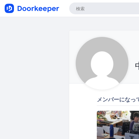
メンバーになっ