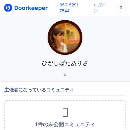
050-5291-
ログイ
7844
ン
ひがしばたありさ
主催者になっているコミュニティ
1件の未公開コミュニティ