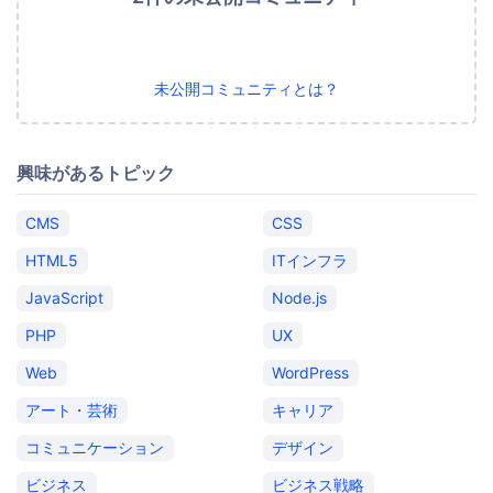
未公開コミュニティとは？
興味があるトピック
CMS
CSS
HTML5
ITインフラ
JavaScript
Node.js
PHP
UX
Web
WordPress
アート・芸術
キャリア
コミュニケーション
デザイン
ビジネス
ビジネス戦略