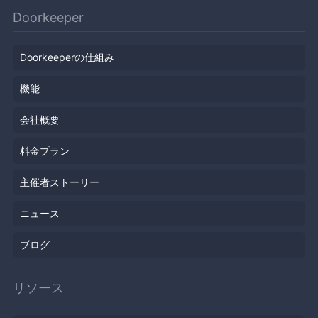
Doorkeeper
Doorkeeperの仕組み
機能
会社概要
料金プラン
主催者ストーリー
ニュース
ブログ
リソース