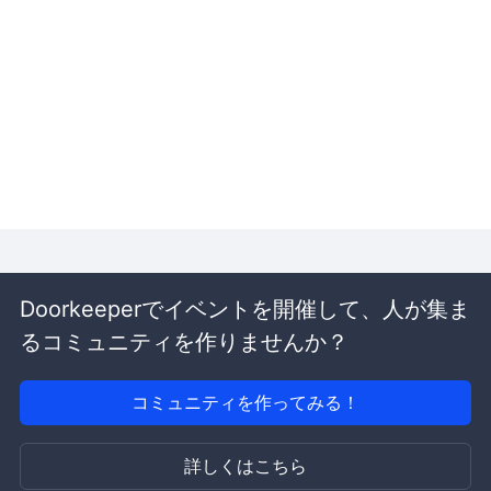
Doorkeeperでイベントを開催して、人が集ま
るコミュニティを作りませんか？
コミュニティを作ってみる！
詳しくはこちら