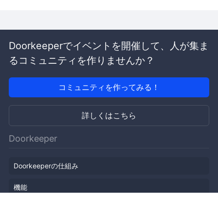
Doorkeeperでイベントを開催して、人が集ま
るコミュニティを作りませんか？
コミュニティを作ってみる！
詳しくはこちら
Doorkeeper
Doorkeeperの仕組み
機能
会社概要