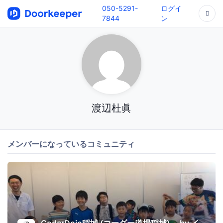
050-5291-
ログイ
7844
ン
渡辺杜眞
メンバーになっているコミュニティ