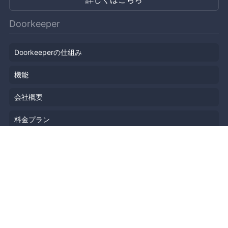
Doorkeeper
Doorkeeperの仕組み
機能
会社概要
料金プラン
主催者ストーリー
ニュース
ブログ
リソース