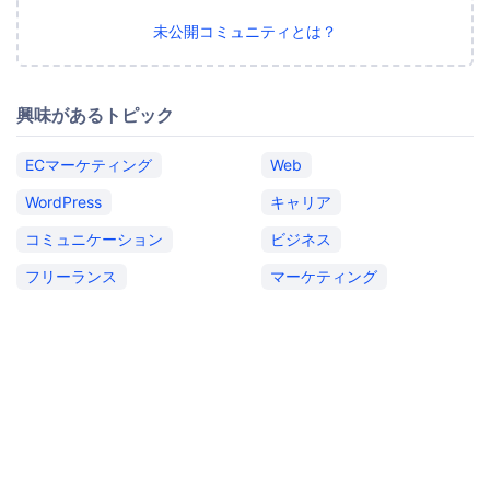
未公開コミュニティとは？
興味があるトピック
ECマーケティング
Web
WordPress
キャリア
コミュニケーション
ビジネス
フリーランス
マーケティング