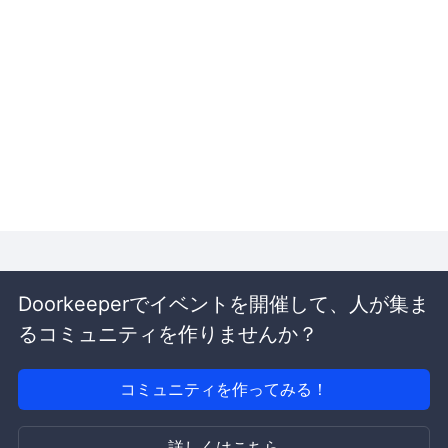
Doorkeeperでイベントを開催して、人が集ま
るコミュニティを作りませんか？
コミュニティを作ってみる！
詳しくはこちら