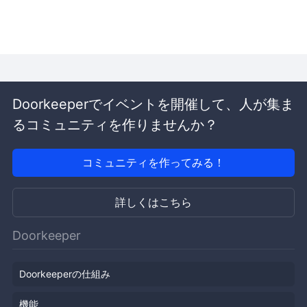
Doorkeeperでイベントを開催して、人が集ま
るコミュニティを作りませんか？
コミュニティを作ってみる！
詳しくはこちら
Doorkeeper
Doorkeeperの仕組み
機能