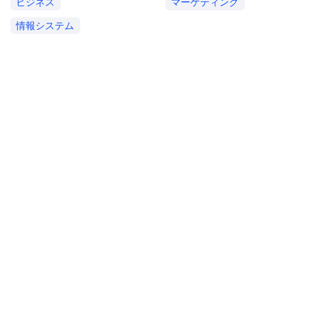
ビジネス
マーケティング
情報システム