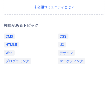
未公開コミュニティとは？
興味があるトピック
CMS
CSS
HTML5
UX
Web
デザイン
プログラミング
マーケティング