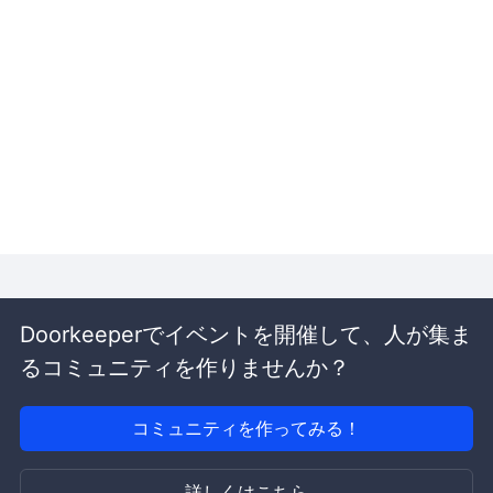
Doorkeeperでイベントを開催して、人が集ま
るコミュニティを作りませんか？
コミュニティを作ってみる！
詳しくはこちら