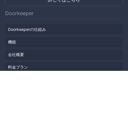
Doorkeeper
Doorkeeperの仕組み
機能
会社概要
料金プラン
主催者ストーリー
ニュース
ブログ
リソース