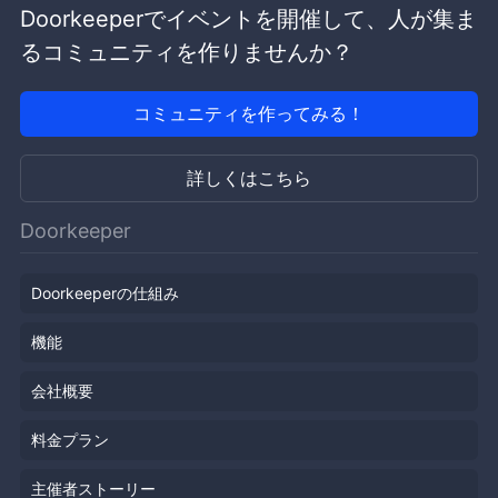
Doorkeeperでイベントを開催して、人が集ま
るコミュニティを作りませんか？
コミュニティを作ってみる！
詳しくはこちら
Doorkeeper
Doorkeeperの仕組み
機能
会社概要
料金プラン
主催者ストーリー