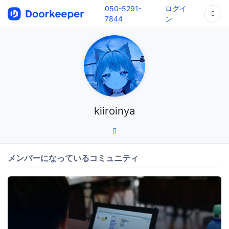
050-5291-
ログイ
7844
ン
kiiroinya
メンバーになっているコミュニティ