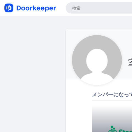
メンバーになっ