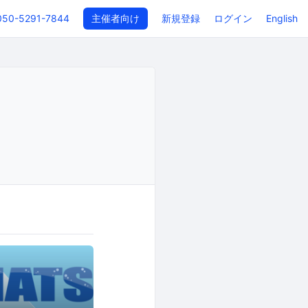
050-5291-7844
主催者向け
新規登録
ログイン
English