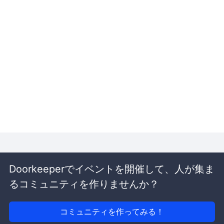
Doorkeeperでイベントを開催して、人が集ま
るコミュニティを作りませんか？
コミュニティを作ってみる！