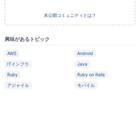
未公開コミュニティとは？
興味があるトピック
AWS
Android
ITインフラ
Java
Ruby
Ruby on Rails
アジャイル
モバイル