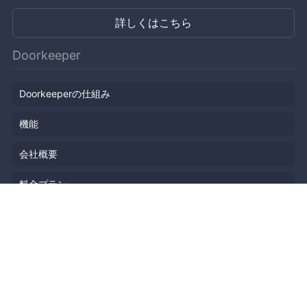
詳しくはこちら
Doorkeeper
Doorkeeperの仕組み
機能
会社概要
料金プラン
主催者ストーリー
ニュース
ブログ