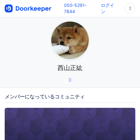
050-5291-
ログイ
7844
ン
西山正紘
メンバーになっているコミュニティ