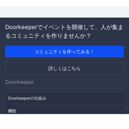
Doorkeeperでイベントを開催して、人が集ま
るコミュニティを作りませんか？
コミュニティを作ってみる！
詳しくはこちら
Doorkeeper
Doorkeeperの仕組み
機能
会社概要