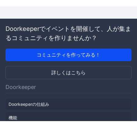
Doorkeeperでイベントを開催して、人が集ま
るコミュニティを作りませんか？
コミュニティを作ってみる！
詳しくはこちら
Doorkeeper
Doorkeeperの仕組み
機能
会社概要