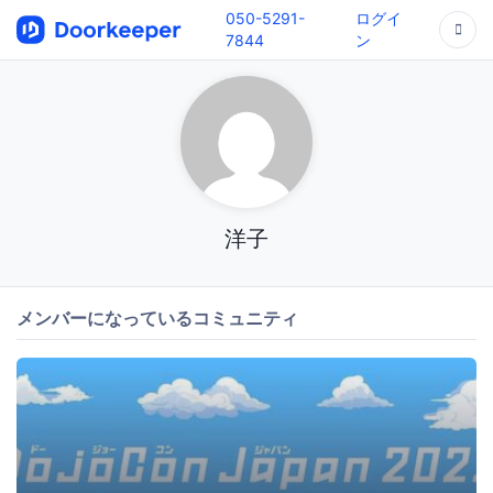
050-5291-
ログイ
7844
ン
洋子
メンバーになっているコミュニティ