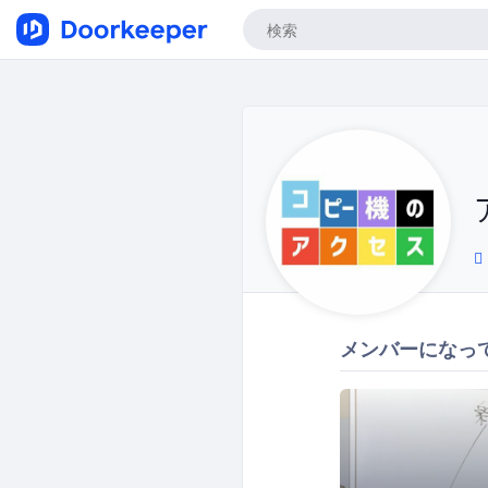
メンバーになっ