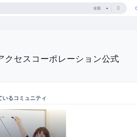
アクセスコーポレーション公式
ているコミュニティ