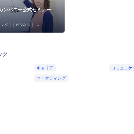
ビーラブカンパニー公式セミナー・イベント
ィング
ビジネス
キャリア
コミュニケーション
ECマーケティング
ック
キャリア
コミュニケ
マーケティング