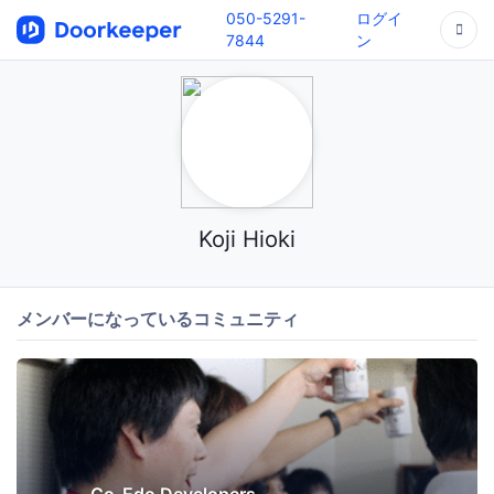
050-5291-
ログイ
7844
ン
Koji Hioki
メンバーになっているコミュニティ