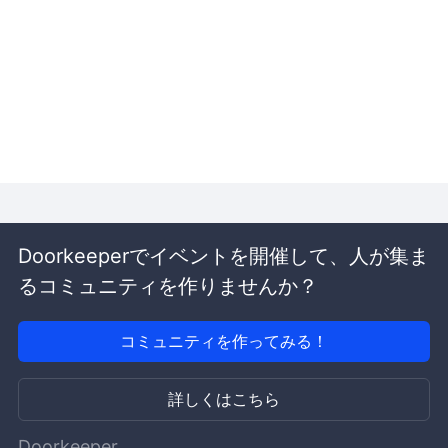
Doorkeeperでイベントを開催して、人が集ま
るコミュニティを作りませんか？
コミュニティを作ってみる！
詳しくはこちら
Doorkeeper