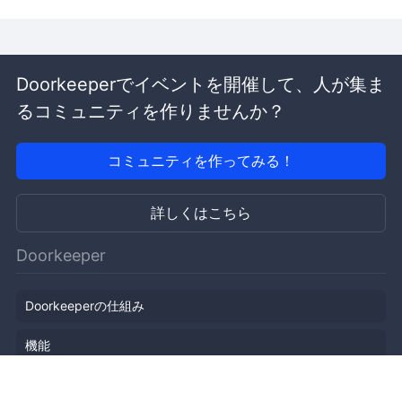
Doorkeeperでイベントを開催して、人が集ま
るコミュニティを作りませんか？
コミュニティを作ってみる！
詳しくはこちら
Doorkeeper
Doorkeeperの仕組み
機能
会社概要