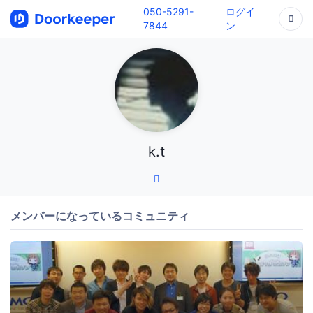
050-5291-
ログイ
7844
ン
k.t
メンバーになっているコミュニティ