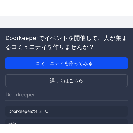
Doorkeeperでイベントを開催して、人が集ま
るコミュニティを作りませんか？
コミュニティを作ってみる！
詳しくはこちら
Doorkeeper
Doorkeeperの仕組み
機能