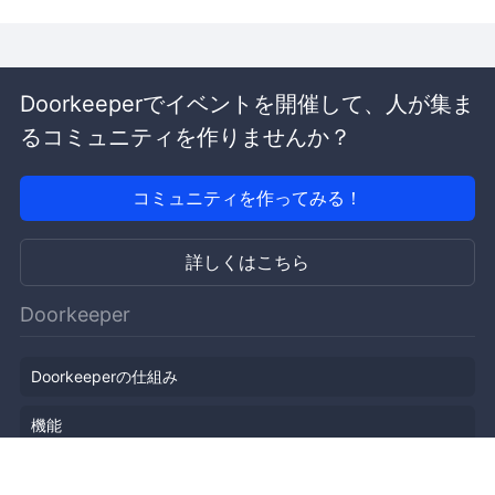
Doorkeeperでイベントを開催して、人が集ま
るコミュニティを作りませんか？
コミュニティを作ってみる！
詳しくはこちら
Doorkeeper
Doorkeeperの仕組み
機能
会社概要