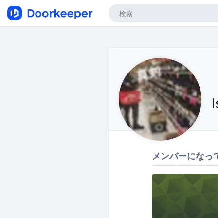
メンバーになっ