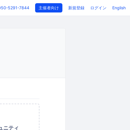
050-5291-7844
主催者向け
新規登録
ログイン
English
ュニティ