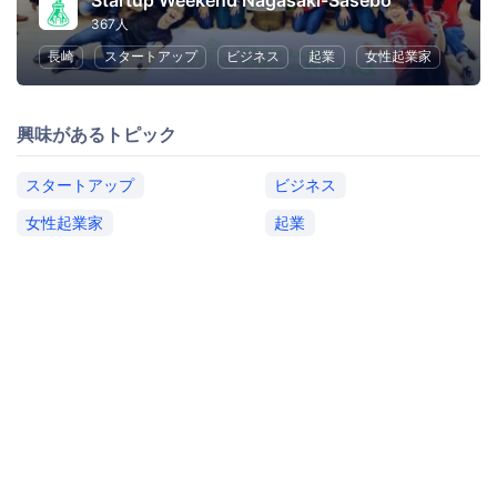
Startup Weekend Nagasaki-Sasebo
367人
長崎
スタートアップ
ビジネス
起業
女性起業家
興味があるトピック
スタートアップ
ビジネス
女性起業家
起業