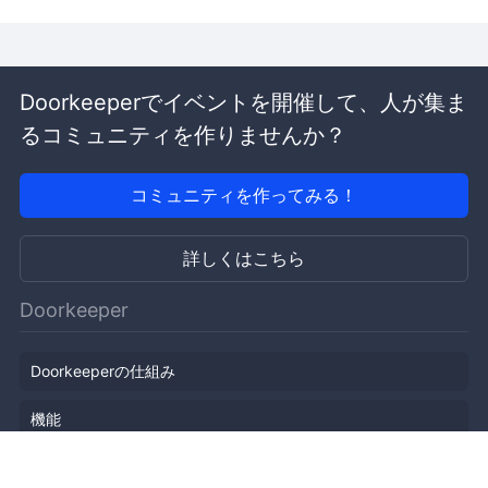
Doorkeeperでイベントを開催して、人が集ま
るコミュニティを作りませんか？
コミュニティを作ってみる！
詳しくはこちら
Doorkeeper
Doorkeeperの仕組み
機能
会社概要