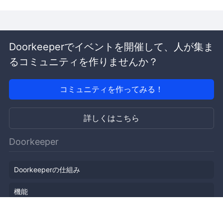
Doorkeeperでイベントを開催して、人が集ま
るコミュニティを作りませんか？
コミュニティを作ってみる！
詳しくはこちら
Doorkeeper
Doorkeeperの仕組み
機能
会社概要