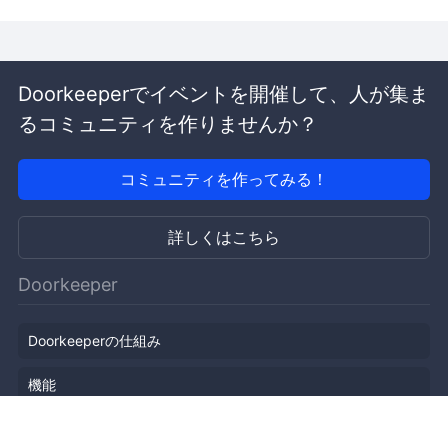
Doorkeeperでイベントを開催して、人が集ま
るコミュニティを作りませんか？
コミュニティを作ってみる！
詳しくはこちら
Doorkeeper
Doorkeeperの仕組み
機能
会社概要