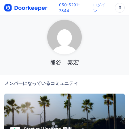
050-5291-
ログイ
7844
ン
熊谷 泰宏
メンバーになっているコミュニティ