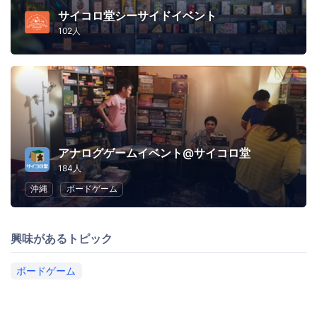
サイコロ堂シーサイドイベント
102人
アナログゲームイベント@サイコロ堂
184人
沖縄
ボードゲーム
興味があるトピック
ボードゲーム