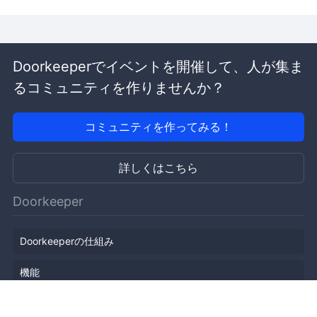
Doorkeeperでイベントを開催して、人が集ま
るコミュニティを作りませんか？
コミュニティを作ってみる！
詳しくはこちら
Doorkeeper
Doorkeeperの仕組み
機能
会社概要