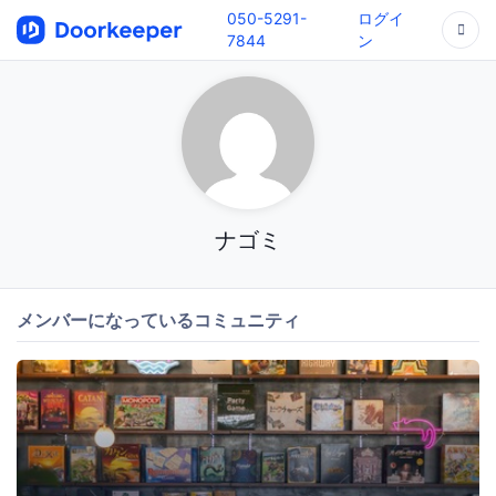
050-5291-
ログイ
7844
ン
ナゴミ
メンバーになっているコミュニティ