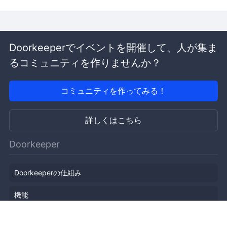
Doorkeeperでイベントを開催して、人が集ま
るコミュニティを作りませんか？
コミュニティを作ってみる！
詳しくはこちら
Doorkeeper
Doorkeeperの仕組み
機能
会社概要