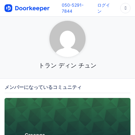
050-5291-
ログイ
7844
ン
トラン ディン チュン
メンバーになっているコミュニティ