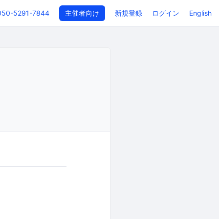
050-5291-7844
主催者向け
新規登録
ログイン
English