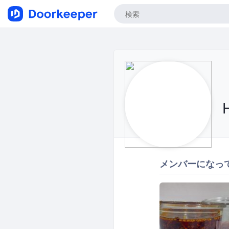
メンバーになっ