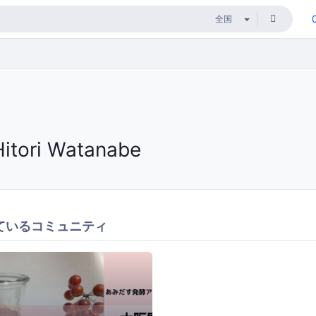
Hitori Watanabe
ているコミュニティ