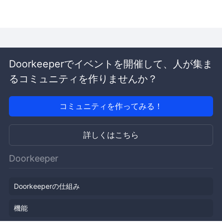
Doorkeeperでイベントを開催して、人が集ま
るコミュニティを作りませんか？
コミュニティを作ってみる！
詳しくはこちら
Doorkeeper
Doorkeeperの仕組み
機能