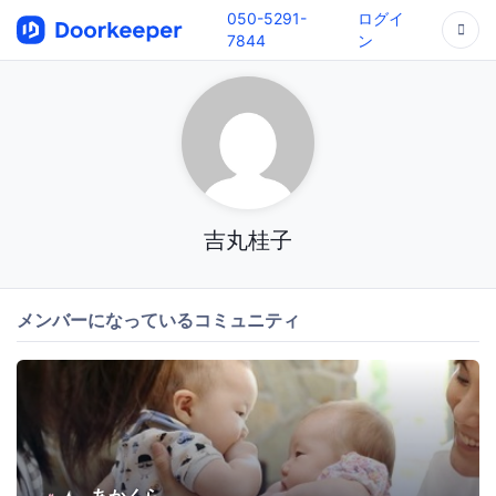
050-5291-
ログイ
7844
ン
吉丸桂子
メンバーになっているコミュニティ