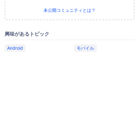
未公開コミュニティとは？
興味があるトピック
Android
モバイル