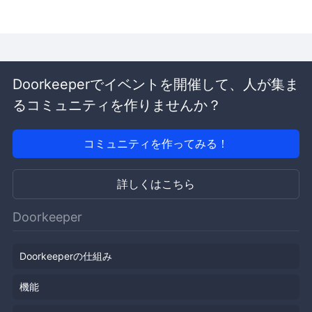
Doorkeeperでイベントを開催して、人が集ま
るコミュニティを作りませんか？
コミュニティを作ってみる！
詳しくはこちら
Doorkeeper
Doorkeeperの仕組み
機能