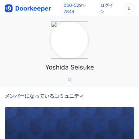
050-5291-
ログイ
7844
ン
Yoshida Seisuke
メンバーになっているコミュニティ