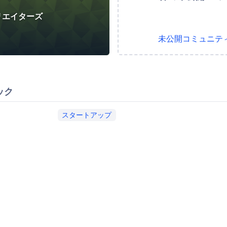
クリエイターズ
未公開コミュニテ
ック
スタートアップ