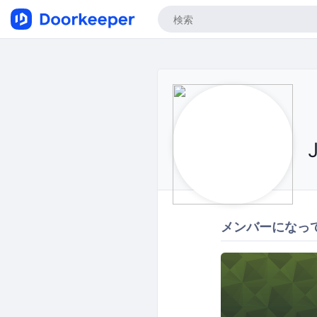
メンバーになっ