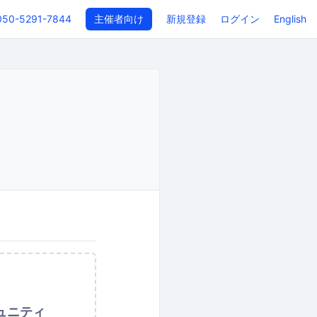
050-5291-7844
主催者向け
新規登録
ログイン
English
ュニティ