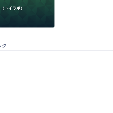
Lab（トイラボ）
ック