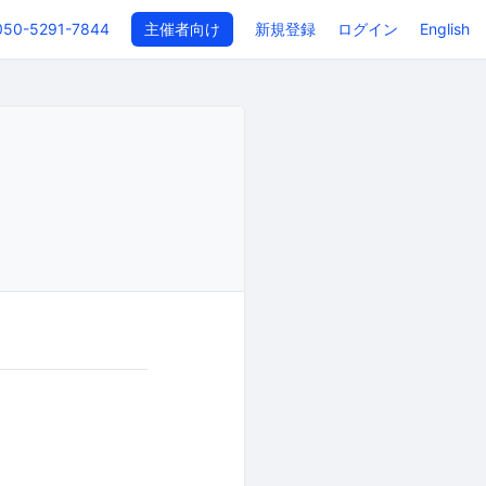
050-5291-7844
主催者向け
新規登録
ログイン
English