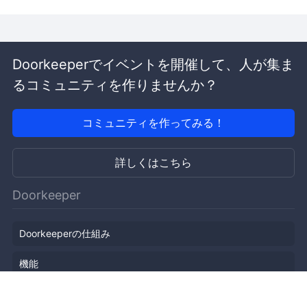
Doorkeeperでイベントを開催して、人が集ま
るコミュニティを作りませんか？
コミュニティを作ってみる！
詳しくはこちら
Doorkeeper
Doorkeeperの仕組み
機能
会社概要